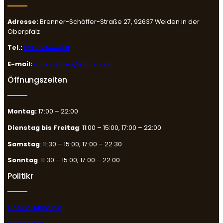
Adresse:
Brenner-Schäffer-Straße 27, 92637 Weiden in der
Oberpfalz
Tel.:
0961 63444081
E-mail:
mrleweiden@gmail.com
Öffnungszeiten
Montag:
17:00 – 22:00
Dienstag bis Freitag
: 11:00 – 15:00, 17:00 – 22:00
Samstag
: 11:30 – 15:00, 17:00 – 22:30
Sonntag
: 11:30 – 15:00, 17:00 – 22:00
Politikr
Cookie-Richtlinie