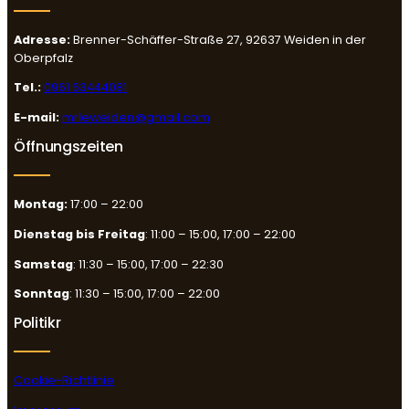
Adresse:
Brenner-Schäffer-Straße 27, 92637 Weiden in der
Oberpfalz
Tel.:
0961 63444081
E-mail:
mrleweiden@gmail.com
Öffnungszeiten
Montag:
17:00 – 22:00
Dienstag bis Freitag
: 11:00 – 15:00, 17:00 – 22:00
Samstag
: 11:30 – 15:00, 17:00 – 22:30
Sonntag
: 11:30 – 15:00, 17:00 – 22:00
Politikr
Cookie-Richtlinie