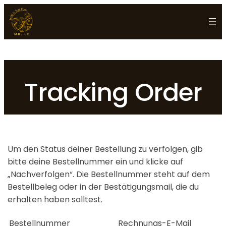
Tracking Order
Um den Status deiner Bestellung zu verfolgen, gib
bitte deine Bestellnummer ein und klicke auf
„Nachverfolgen“. Die Bestellnummer steht auf dem
Bestellbeleg oder in der Bestätigungsmail, die du
erhalten haben solltest.
Bestellnummer
Rechnungs-E-Mail