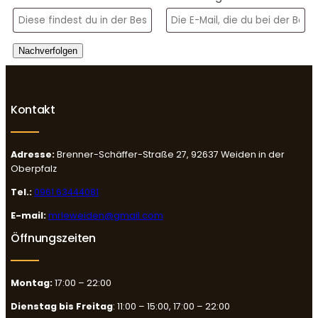
Nachverfolgen
Kontakt
Adresse:
Brenner-Schäffer-Straße 27, 92637 Weiden in der
Oberpfalz
Tel.:
0961 63444081
E-mail:
mrleweiden@gmail.com
Öffnungszeiten
Montag:
17:00 – 22:00
Dienstag bis Freitag
: 11:00 – 15:00, 17:00 – 22:00