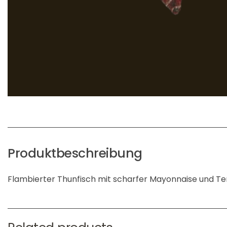
Produktbeschreibung
Flambierter Thunfisch mit scharfer Mayonnaise und Te