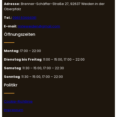
Adresse:
Brenner-Schäffer-Straße 27, 92637 Weiden in der
Oberpfalz
Tel.:
0961 63444081
E-mail:
mrleweiden@gmail.com
Öffnungszeiten
Montag:
17:00 – 22:00
Dienstag bis Freitag
: 11:00 – 15:00, 17:00 – 22:00
Samstag
: 11:30 – 15:00, 17:00 – 22:30
Sonntag
: 11:30 – 15:00, 17:00 – 22:00
Politikr
Cookie-Richtlinie
Impressum