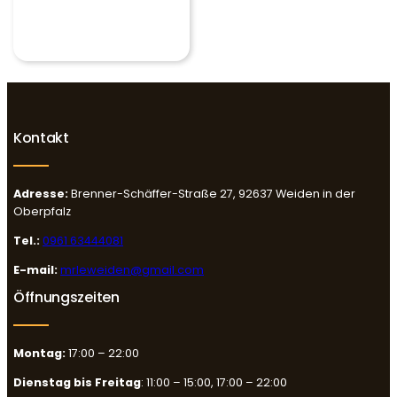
Kontakt
Adresse:
Brenner-Schäffer-Straße 27, 92637 Weiden in der
Oberpfalz
Tel.:
0961 63444081
E-mail:
mrleweiden@gmail.com
Öffnungszeiten
Montag:
17:00 – 22:00
Dienstag bis Freitag
: 11:00 – 15:00, 17:00 – 22:00