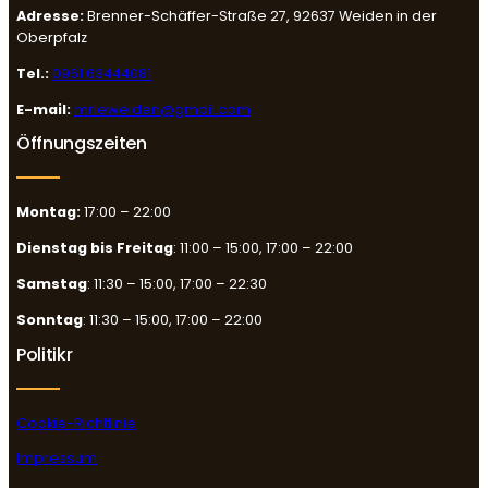
Adresse:
Brenner-Schäffer-Straße 27, 92637 Weiden in der
Oberpfalz
Tel.:
0961 63444081
E-mail:
mrleweiden@gmail.com
Öffnungszeiten
Montag:
17:00 – 22:00
Dienstag bis Freitag
: 11:00 – 15:00, 17:00 – 22:00
Samstag
: 11:30 – 15:00, 17:00 – 22:30
Sonntag
: 11:30 – 15:00, 17:00 – 22:00
Politikr
Cookie-Richtlinie
Impressum